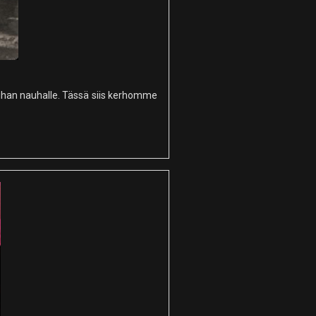
i ihan nauhalle. Tässä siis kerhomme