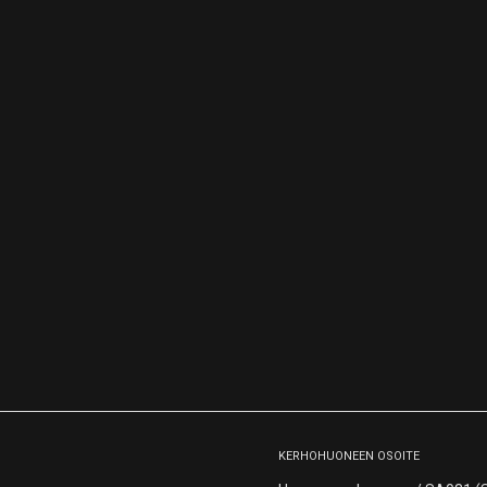
KERHOHUONEEN OSOITE