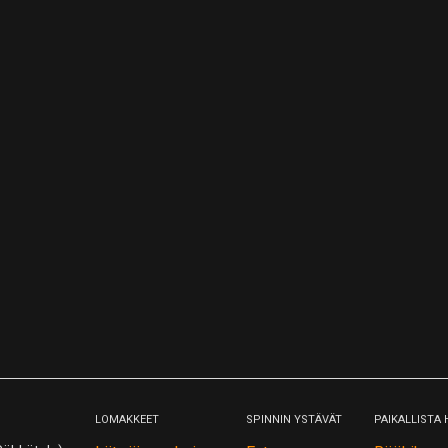
LOMAKKEET
SPINNIN YSTÄVÄT
PAIKALLISTA