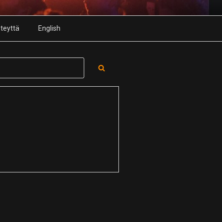
teyttä
English
Search