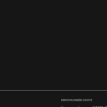
KERHOHUONEEN OSOITE