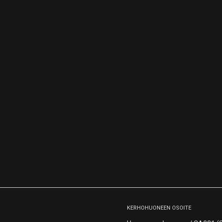
KERHOHUONEEN OSOITE