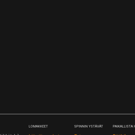
LOMAKKEET
SPINNIN YSTÄVÄT
PAIKALLISTA